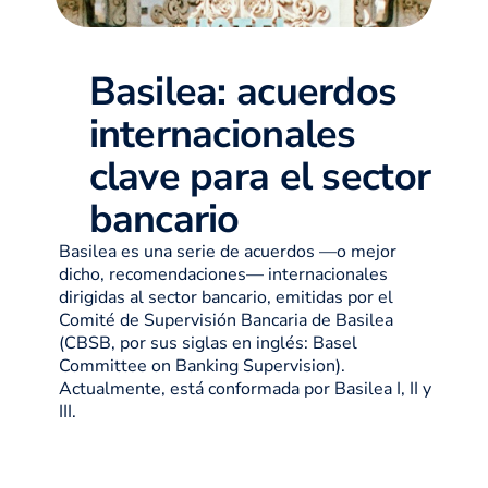
Basilea: acuerdos
internacionales
clave para el sector
bancario
Basilea es una serie de acuerdos —o mejor
dicho, recomendaciones— internacionales
dirigidas al sector bancario, emitidas por el
Comité de Supervisión Bancaria de Basilea
(CBSB, por sus siglas en inglés: Basel
Committee on Banking Supervision).
Actualmente, está conformada por Basilea I, II y
III.