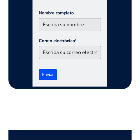
Nombre completo
Correo electrónico
*
Enviar