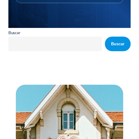
Buscar
Buscar