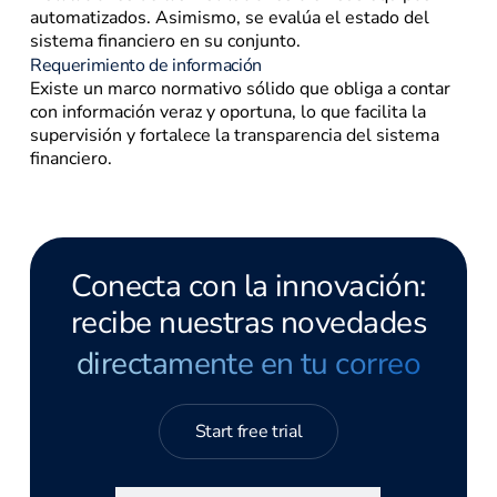
automatizados. Asimismo, se evalúa el estado del
sistema financiero en su conjunto.
Requerimiento de información
Existe un marco normativo sólido que obliga a contar
con información veraz y oportuna, lo que facilita la
supervisión y fortalece la transparencia del sistema
financiero.
Conecta con la innovación:
recibe nuestras novedades
directamente en tu correo
Start free trial