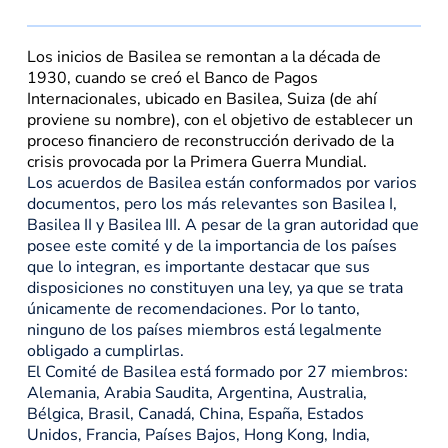
Los inicios de Basilea se remontan a la década de
1930, cuando se creó el Banco de Pagos
Internacionales, ubicado en Basilea, Suiza (de ahí
proviene su nombre), con el objetivo de establecer un
proceso financiero de reconstrucción derivado de la
crisis provocada por la Primera Guerra Mundial.
Los acuerdos de Basilea están conformados por varios
documentos, pero los más relevantes son Basilea I,
Basilea II y Basilea III. A pesar de la gran autoridad que
posee este comité y de la importancia de los países
que lo integran, es importante destacar que sus
disposiciones no constituyen una ley, ya que se trata
únicamente de recomendaciones. Por lo tanto,
ninguno de los países miembros está legalmente
obligado a cumplirlas.
El Comité de Basilea está formado por 27 miembros:
Alemania, Arabia Saudita, Argentina, Australia,
Bélgica, Brasil, Canadá, China, España, Estados
Unidos, Francia, Países Bajos, Hong Kong, India,