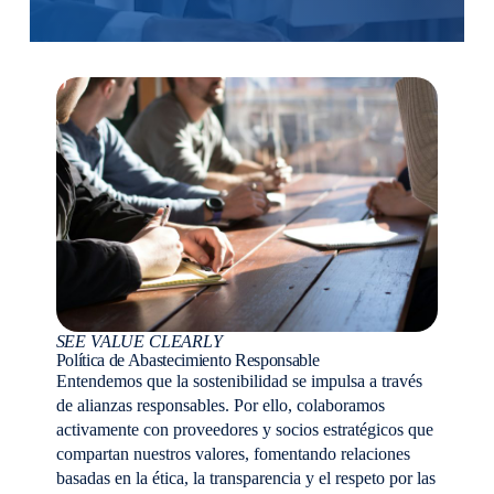
SEE VALUE CLEARLY
Política de Abastecimiento Responsable
Entendemos que la sostenibilidad se impulsa a través
de alianzas responsables. Por ello, colaboramos
activamente con proveedores y socios estratégicos que
compartan nuestros valores, fomentando relaciones
basadas en la ética, la transparencia y el respeto por las