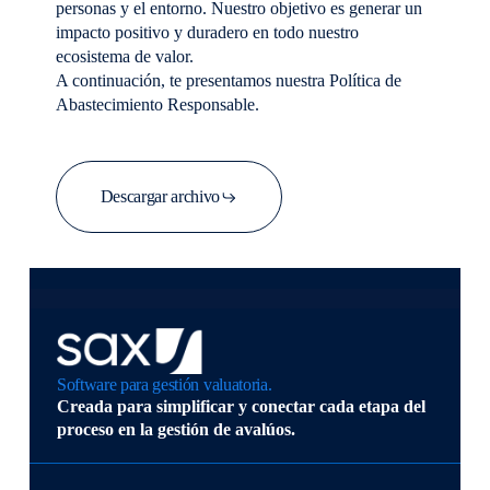
personas y el entorno. Nuestro objetivo es generar un
impacto positivo y duradero en todo nuestro
ecosistema de valor.
A continuación, te presentamos nuestra Política de
Abastecimiento Responsable.
Descargar archivo
Software para gestión valuatoria.
Creada para simplificar y conectar cada etapa del
proceso en la gestión de avalúos.