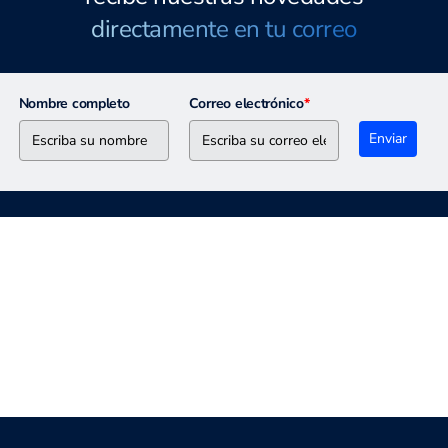
directamente en tu correo
Nombre completo
Correo electrónico
*
Enviar