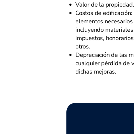
Valor de la propiedad
Costos de edificación
elementos necesarios 
incluyendo materiales
impuestos, honorarios,
otros.
Depreciación de las m
cualquier pérdida de 
dichas mejoras.