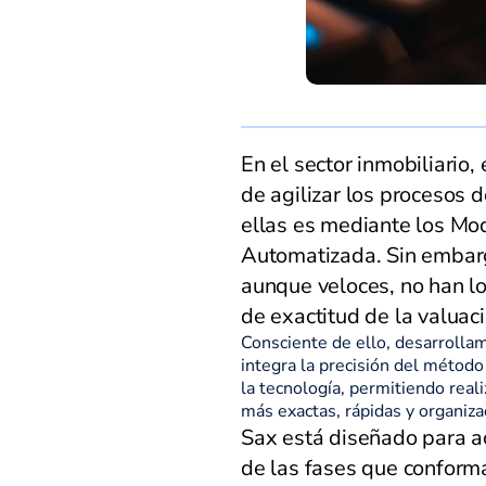
En el sector inmobiliario,
de agilizar los procesos d
ellas es mediante los Mo
Automatizada. Sin embar
aunque veloces, no han lo
de exactitud de la valuaci
Consciente de ello, desarrolla
integra la precisión del método 
la tecnología, permitiendo reali
más exactas, rápidas y organiza
Sax está diseñado para 
de las fases que conform