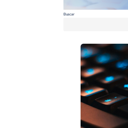
Buscar