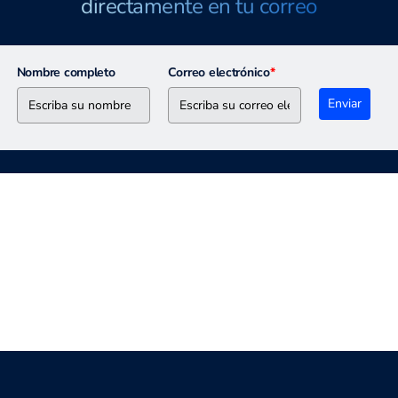
directamente en tu correo
Nombre completo
Correo electrónico
*
Enviar